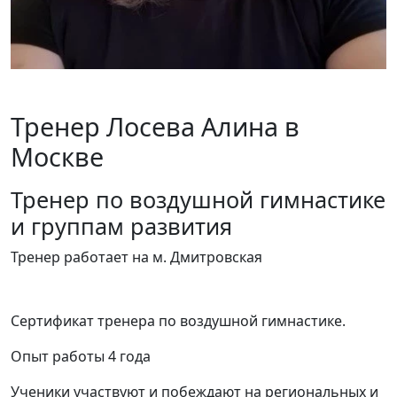
Тренер Лосева Алина в
Москве
Тренер по воздушной гимнастике
и группам развития
Тренер работает на м. Дмитровская
Сертификат тренера по воздушной гимнастике.
Опыт работы 4 года
Ученики участвуют и побеждают на региональных и