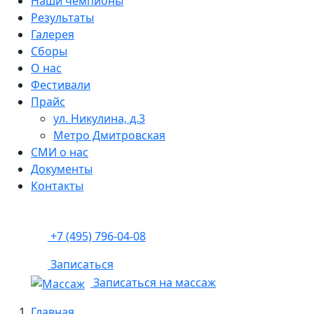
Наши чемпионы
Результаты
Галерея
Сборы
О нас
Фестивали
Прайс
ул. Никулина, д.3
Метро Дмитровская
СМИ о нас
Документы
Контакты
+7 (495) 796-04-08
Записаться
Записаться на массаж
Главная