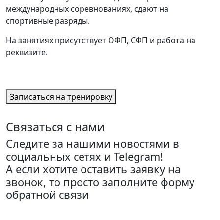
международных соревнованиях, сдают на
спортивные разряды.
На занятиях присутствует ОФП, СФП и работа на
реквизите.
Записаться на тренировку
Связаться с нами
Следите за нашими новостями в
социальных сетях и Telegram!
А если хотите оставить заявку на
звонок, то просто заполните форму
обратной связи