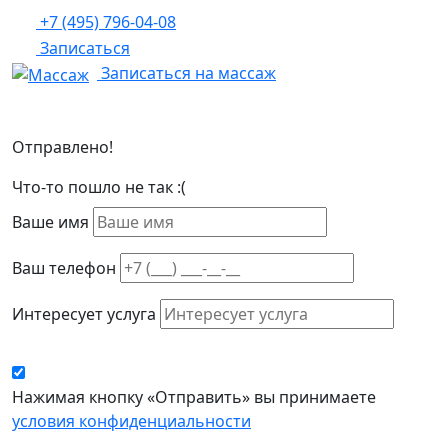
+7 (495) 796-04-08
Записаться
Записаться на массаж
Отправлено!
Что-то пошло не так :(
Ваше имя
Ваш телефон
Интересует услуга
Нажимая кнопку «Отправить» вы принимаете
условия конфиденциальности