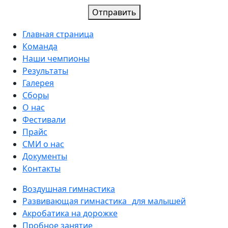
Отправить
Главная страница
Команда
Наши чемпионы
Результаты
Галерея
Сборы
О нас
Фестивали
Прайс
СМИ о нас
Документы
Контакты
Воздушная гимнастика
Развивающая гимнастика для малышей
Акробатика на дорожке
Пробное занятие