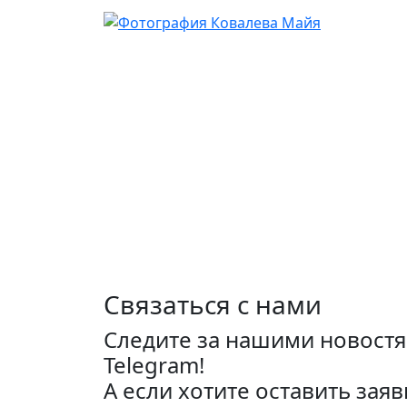
Связаться с нами
Следите за нашими новостя
Telegram!
А если хотите оставить заяв