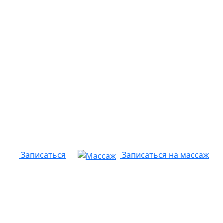
Записаться
Записаться на массаж