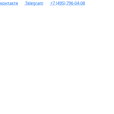
контакте
Telegram
+7 (495) 796-04-08