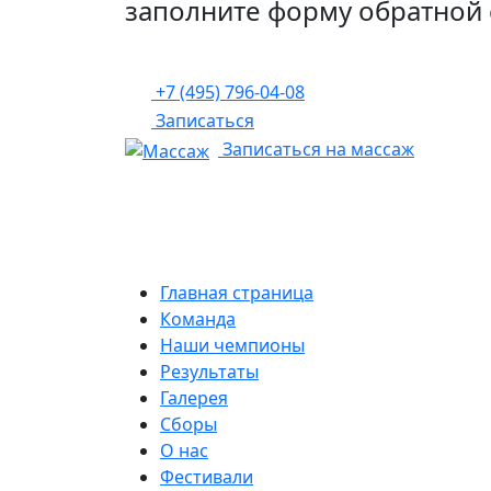
заполните форму обратной 
+7 (495) 796-04-08
Записаться
Записаться на массаж
Главная страница
Команда
Наши чемпионы
Результаты
Галерея
Сборы
О нас
Фестивали