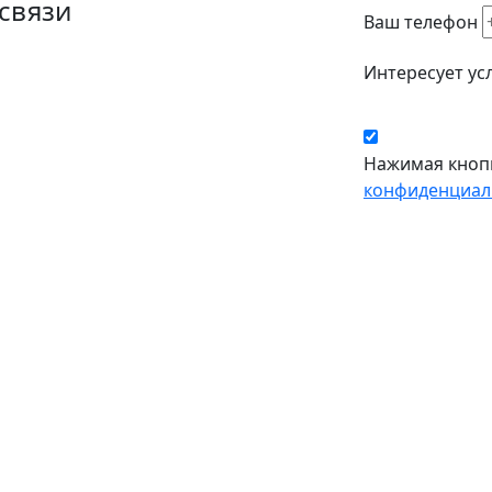
связи
Ваш телефон
Интересует ус
Нажимая кноп
конфиденциал