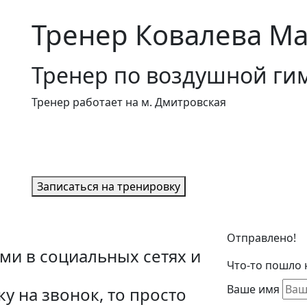
Тренер Ковалева Ма
Тренер по воздушной ги
Тренер работает на м. Дмитровская
Записаться на тренировку
Отправлено!
ми в социальных сетях и
Что-то пошло н
Ваше имя
ку на звонок, то просто